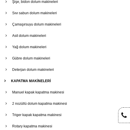
Şişe, bidon dolum makineleri
Sıvı sabun dolum makineleri
Çamaşırsuyu dolum makineleri
Asit dolum makineleri
Yağ dolum makineleri
Gübre dolum makineleri
Deterjan dolum makineleri
KAPATMA MAKİNELERİ
Manuel kapak kapatma makinesi
2 nozüllü dolum kapatma makinesi
Triger kapak kapatma makinesi
Rotary kapatma makinesi