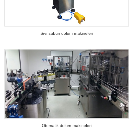
Sıvı sabun dolum makineleri
Otomatik dolum makineleri