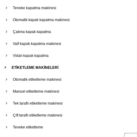
Teneke kapatma makinesi
Otomatik kapak kapatma makinesi
Çakma kapak kapatma
Valf kapak kapatma makinesi
Vidalı kapak kapatma
ETİKETLEME MAKİNELERİ
Otomatik etiketleme makinesi
Manuel etiketleme makinesi
Tek taraflı etiketleme makinesi
Çift taraflı etiketleme makinesi
Teneke etiketleme