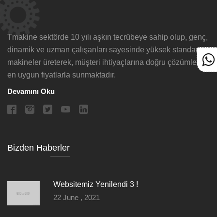
Tmakine sektörde 10 yılı aşkın tecrübeye sahip olup, genç,
dinamik ve uzman çalışanları sayesinde yüksek standartta
makineler üreterek, müşteri ihtiyaçlarına doğru çözümleri
en uygun fiyatlarla sunmaktadır.
Devamını Oku
Bizden Haberler
Websitemiz Yenilendi 3 !
22 June , 2021