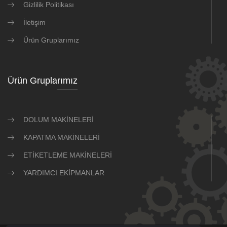
Gizlilik Politikası
İletişim
Ürün Gruplarımız
Ürün Gruplarımız
DOLUM MAKİNELERİ
KAPATMA MAKİNELERİ
ETİKETLEME MAKİNELERİ
YARDIMCI EKİPMANLAR