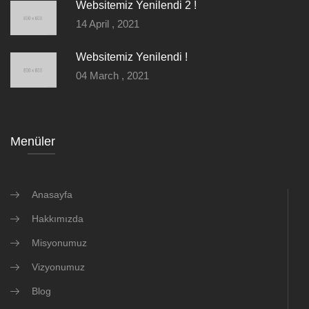
Websitemiz Yenilendi 2 !
14 April , 2021
Websitemiz Yenilendi !
04 March , 2021
Menüler
Anasayfa
Hakkımızda
Misyonumuz
Vizyonumuz
Blog