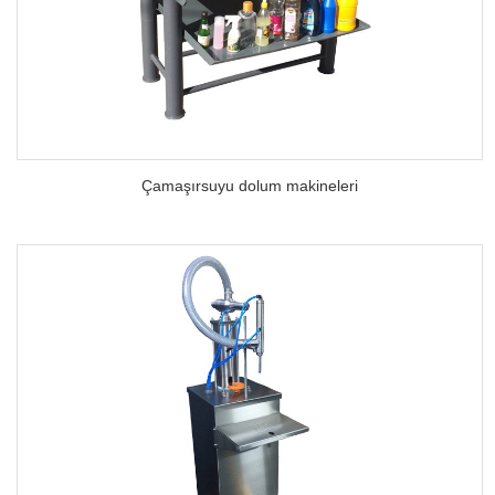
Çamaşırsuyu dolum makineleri