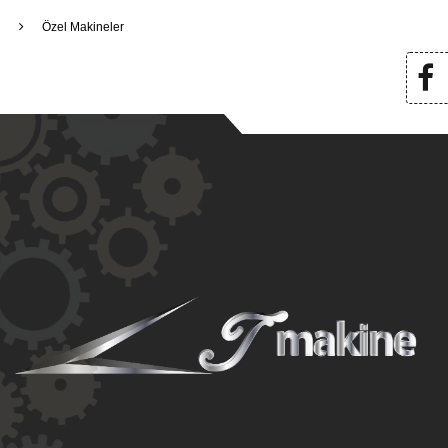
Özel Makineler