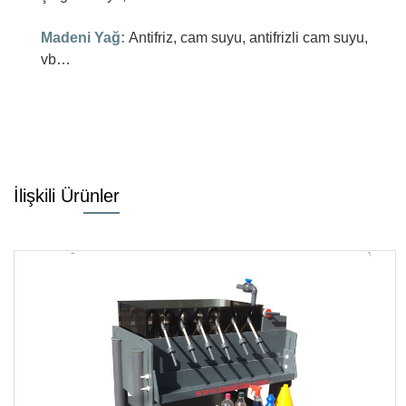
Madeni Yağ:
Antifriz, cam suyu, antifrizli cam suyu,
vb…
İlişkili Ürünler